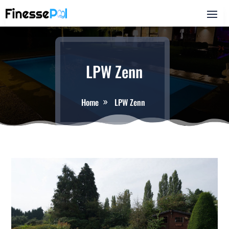
LPW Zenn
Home
LPW Zenn