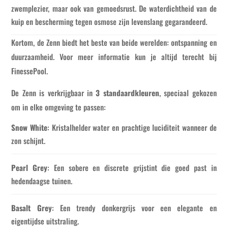
zwemplezier, maar ook van gemoedsrust. De waterdichtheid van de
kuip en bescherming tegen osmose zijn levenslang gegarandeerd.
Kortom, de Zenn biedt het beste van beide werelden: ontspanning en
duurzaamheid. Voor meer informatie kun je altijd terecht bij
FinessePool.
De Zenn is verkrijgbaar in
3 standaardkleuren
, speciaal gekozen
om in elke omgeving te passen:
Snow White
: Kristalhelder water en prachtige luciditeit wanneer de
zon schijnt.
Pearl Grey
: Een sobere en discrete grijstint die goed past in
hedendaagse tuinen.
Basalt Grey
: Een trendy donkergrijs voor een elegante en
eigentijdse uitstraling.