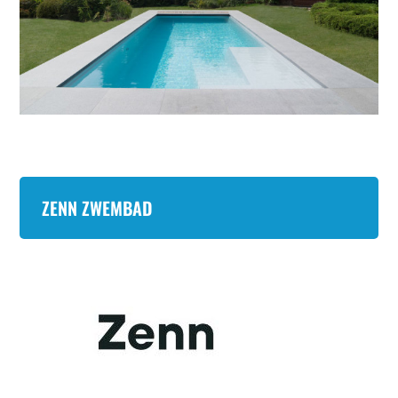
ZENN ZWEMBAD