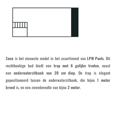
Zenn
is het nieuwste model in het assortiment van
LPW Pools
. Dit
rechthoekige bad biedt een
trap met 6 gelijke treden
, naast
een
onderwaterzitbank van 20 cm diep
. De trap is elegant
gepositioneerd tussen de onderwaterzitbank, die bijna
1 meter
breed
is, en een zwembreedte van bijna
2 meter
.