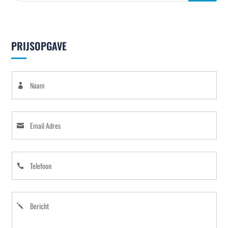
PRIJSOPGAVE