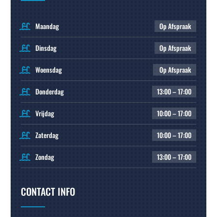
Maandag
Op Afspraak
Dinsdag
Op Afspraak
Woensdag
Op Afspraak
Donderdag
13:00 – 17:00
Vrijdag
10:00 – 17:00
Zaterdag
10:00 – 17:00
Zondag
13:00 – 17:00
CONTACT INFO