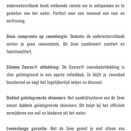
onderwaterzitbank biedt voldoende ruimte om te ontspannen en te
genieten van het water. Perfect voor een moment van rust en
verfrissing.
Geen compromis op zwemlengte
: Ondanks de onderwaterzitbank
verlies je geen zwemruimte. De Zenn combineert comfort en
functionaliteit.
Slimme Covrex® afdekking
: De Covrex® zwembadafdekking is
slim geïntegreerd in een aparte rolluikbak. Zo blijft je zwembad
beschermd en oogt het tegelijkertijd netjes en discreet.
Dubbel geïntegreerde skimmers
: Het aandrijfsysteem van de Zenn
omvat dubbele geïntegreerde skimmers. Dit helpt bij het efficiënt
verwijderen van vuil en bladeren uit het water.
Levenslange garantie
: Met de Zenn geniet je niet alleen van