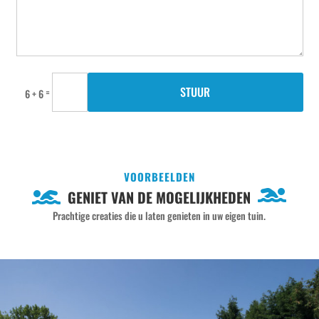
STUUR
=
6 + 6
VOORBEELDEN
GENIET VAN DE MOGELIJKHEDEN
Prachtige creaties die u laten genieten in uw eigen tuin.