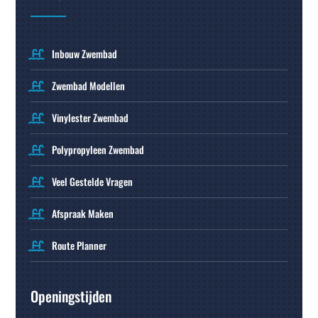
Inbouw Zwembad
Zwembad Modellen
Vinylester Zwembad
Polypropyleen Zwembad
Veel Gestelde Vragen
Afspraak Maken
Route Planner
Openingstijden